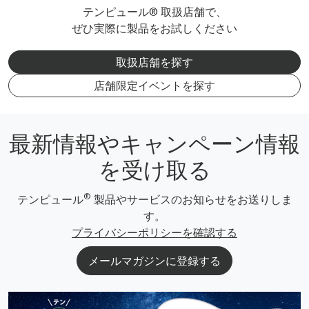
テンピュール® 取扱店舗で、
ぜひ実際に製品をお試しください
取扱店舗を探す
店舗限定イベントを探す
最新情報やキャンペーン情報
を受け取る
®
テンピュール
製品やサービスのお知らせをお送りしま
す。
プライバシーポリシーを確認する
メールマガジンに登録する