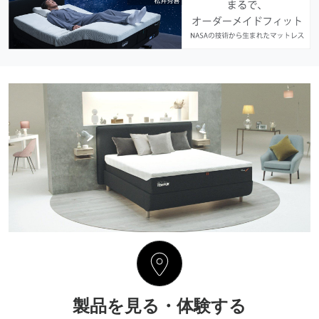
製品を見る・体験する