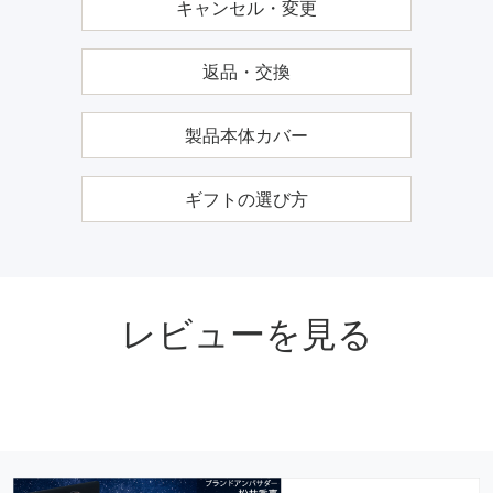
キャンセル・変更
返品・交換
製品本体カバー
ギフトの選び方
レビューを見る