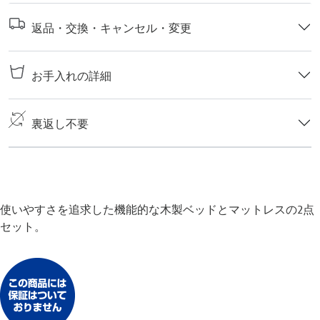
返品・交換・キャンセル・変更
お手入れの詳細
裏返し不要
使いやすさを追求した機能的な木製ベッドとマットレスの2点
セット。