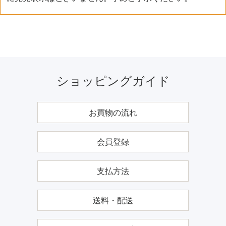
ショッピングガイド
お買物の流れ
会員登録
支払方法
送料・配送