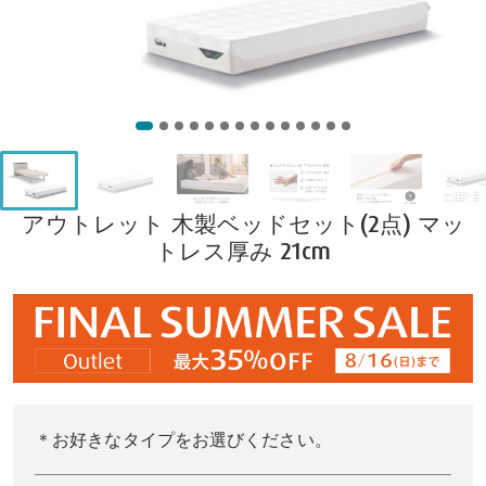
アウトレット 木製ベッドセット(2点) マッ
トレス厚み 21cm
＊お好きなタイプをお選びください。