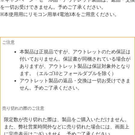
を一切お受けできません。予めご了承ください。
※本使用用にリモコン用単4電池3本をご用意ください。
ご注意
本製品は正規品ですが、アウトレットのため保証は
付いておりません。保証書が同梱されている場合が
ありますが、アウトレット製品は保証対象外となり
ます。（エルゴ3.0とフォールダブルを除く）
アウトレット製品の返品・交換は一切お受けできま
せん。予めご了承ください。
売り切れの際のご注意
限定数が売り切れた際は、製品をご購入いただけません。
また、弊社営業時間外などに売り切れた場合には、画面上
に完売表示はございません。予めご了承ください。