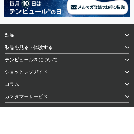
製品
製品を見る・体験する
テンピュール® について
ショッピングガイド
コラム
カスタマーサービス