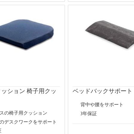
クッション 椅子用クッ
ベッドバックサポート
背中や腰をサポート
スの椅子用クッション
3年保証
のデスクワークをサポート
証