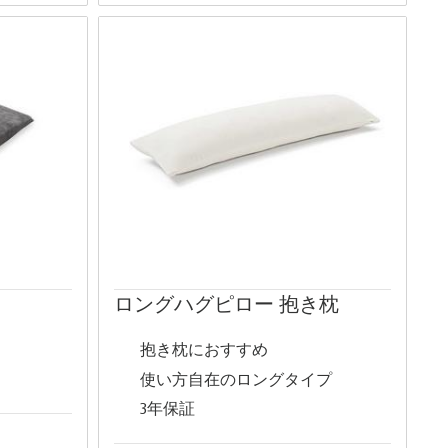
ロングハグピロー 抱き枕
抱き枕におすすめ
使い方自在のロングタイプ
3年保証