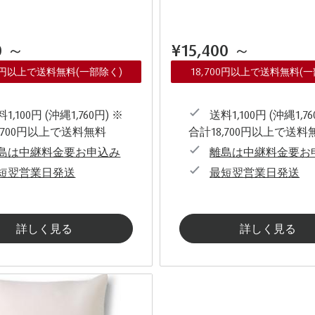
0
～
¥15,400
～
00円以上で送料無料(一部除く)
18,700円以上で送料無料(
1,100円 (沖縄1,760円) ※
送料1,100円 (沖縄1,76
,700円以上で送料無料
合計18,700円以上で送料
島は中継料金要お申込み
離島は中継料金要お
短翌営業日発送
最短翌営業日発送
詳しく見る
詳しく見る