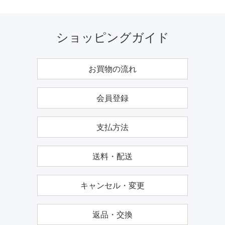
ショッピングガイド
お買物の流れ
会員登録
支払方法
送料・配送
キャンセル・変更
返品・交換