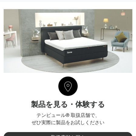
製品を見る・体験する
テンピュール® 取扱店舗で、
ぜひ実際に製品をお試しください