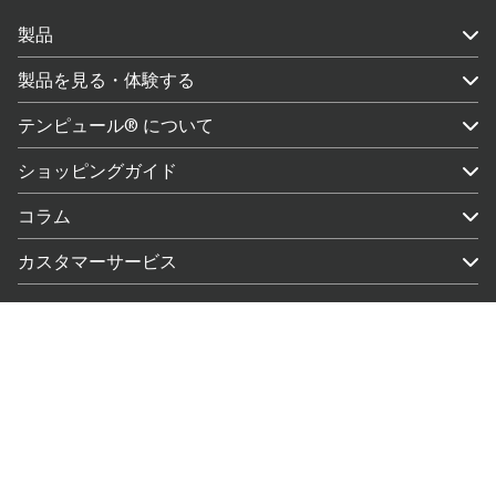
製品
製品を見る・体験する
テンピュール® について
ショッピングガイド
コラム
カスタマーサービス