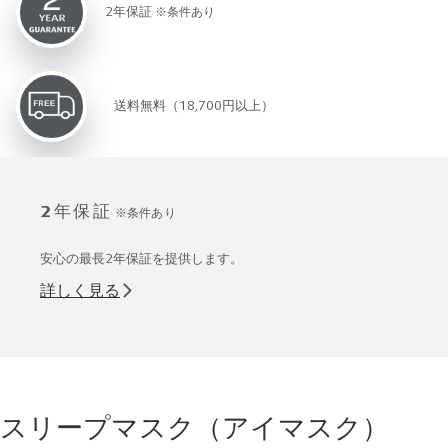
2年保証
※条件あり
送料無料（18,700円以上）
2年保証
※条件あり
安心の最長2年保証を提供します。
詳しく見る
スリープマスク（アイマスク）