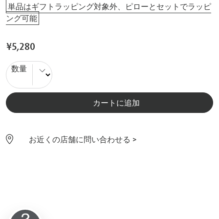
単品はギフトラッピング対象外、ピローとセットでラッピ
ング可能
¥5,280
数量
カートに追加
お近くの店舗に問い合わせる >