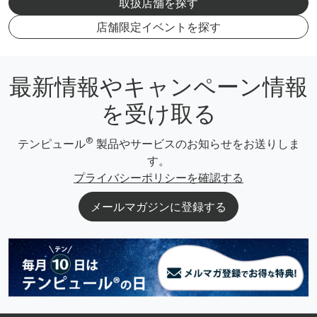
取扱店舗を探す
店舗限定イベントを探す
最新情報やキャンペーン情報
を受け取る
®
テンピュール
製品やサービスのお知らせをお送りしま
す。
プライバシーポリシーを確認する
メールマガジンに登録する