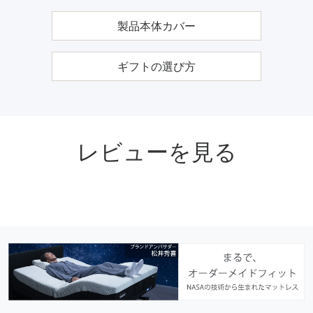
製品本体カバー
ギフトの選び方
レビューを見る