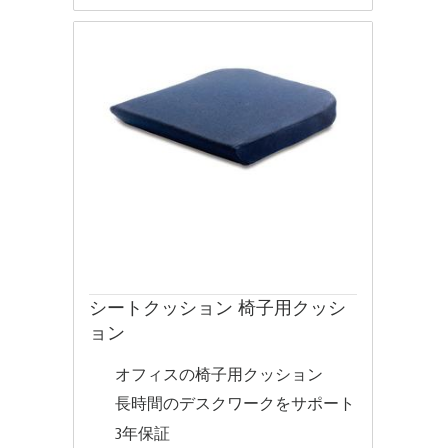
シートクッション 椅子用クッシ
ョン
オフィスの椅子用クッション
長時間のデスクワークをサポート
3年保証