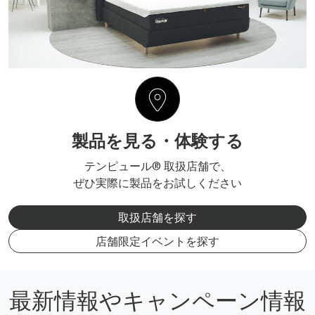
製品を見る・体験する
テンピュール® 取扱店舗で、
ぜひ実際に製品をお試しください
取扱店舗を探す
店舗限定イベントを探す
最新情報やキャンペーン情報