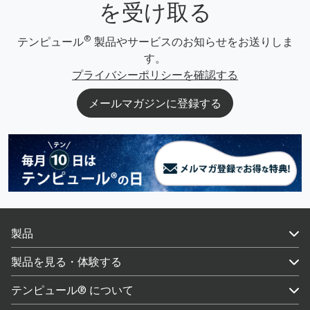
を受け取る
®
テンピュール
製品やサービスのお知らせをお送りしま
す。
プライバシーポリシーを確認する
メールマガジンに登録する
製品
製品を見る・体験する
テンピュール® について