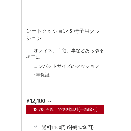
シートクッション S 椅子用クッ
ション
オフィス、自宅、車などあらゆる
椅子に
コンパクトサイズのクッション
3年保証
¥12,100
～
18,700円以上で送料無料(一部除く)
送料1,100円 (沖縄1,760円)