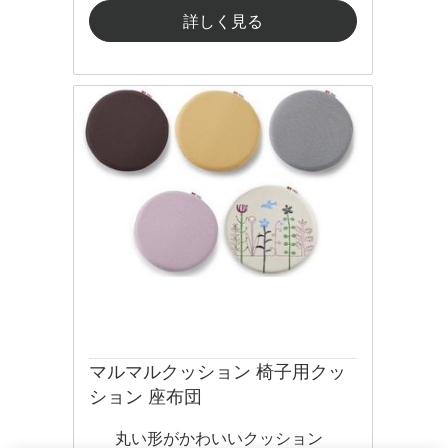
詳しく見る
マルマルクッション 椅子用クッ
ション 座布団
丸い形がかわいいクッション