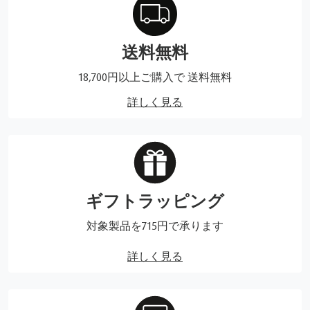
送料無料
18,700円以上ご購入で 送料無料
詳しく見る
ギフトラッピング
対象製品を715円で承ります
詳しく見る