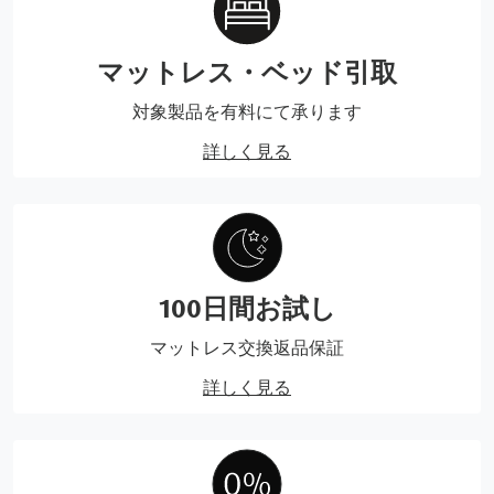
マットレス・ベッド引取
対象製品を有料にて承ります
詳しく見る
100日間お試し
マットレス交換返品保証
詳しく見る