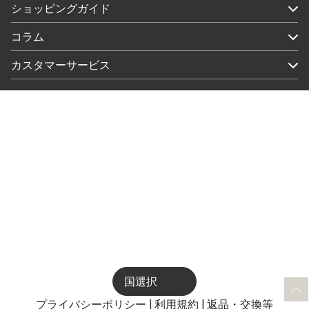
ショッピングガイド
コラム
カスタマーサービス
国選択
プライバシーポリシー
|
利用規約
|
返品・交換等