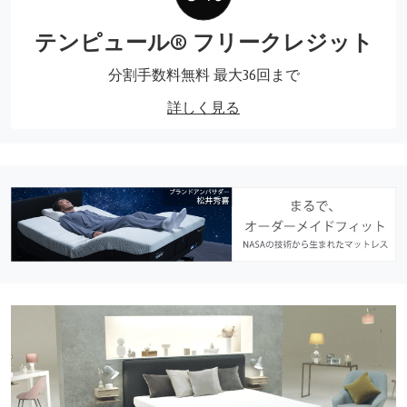
テンピュール® フリークレジット
分割手数料無料 最大36回まで
詳しく見る