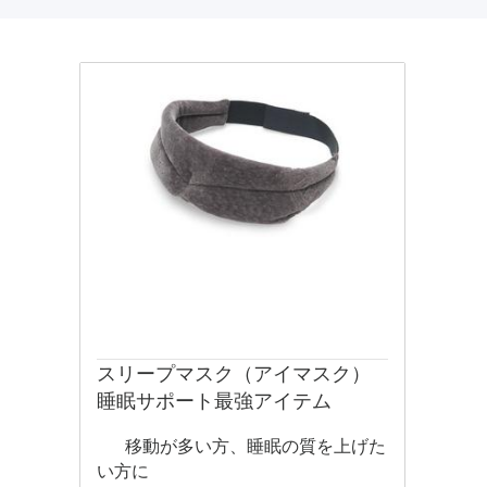
スリープマスク（アイマスク）
睡眠サポート最強アイテム
移動が多い方、睡眠の質を上げた
い方に