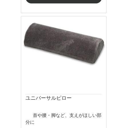
ユニバーサルピロー
首や腰・脚など、支えがほしい部
分に