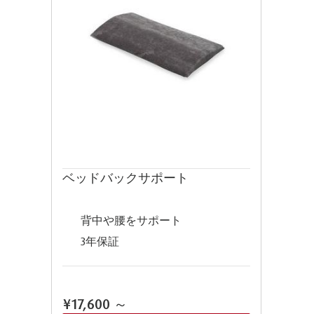
ベッドバックサポート
背中や腰をサポート
3年保証
¥17,600
～