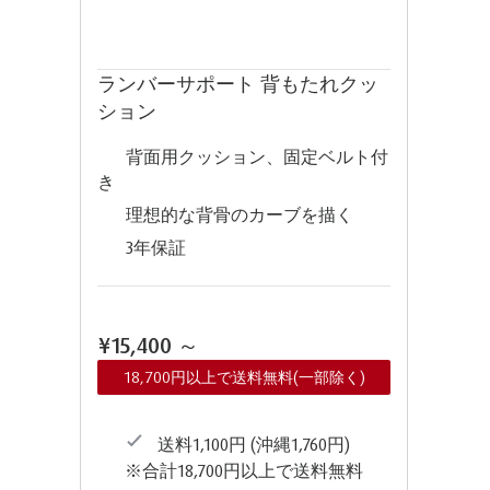
ランバーサポート 背もたれクッ
ション
背面用クッション、固定ベルト付
き
理想的な背骨のカーブを描く
3年保証
¥15,400
～
18,700円以上で送料無料(一部除く)
送料1,100円 (沖縄1,760円)
※合計18,700円以上で送料無料