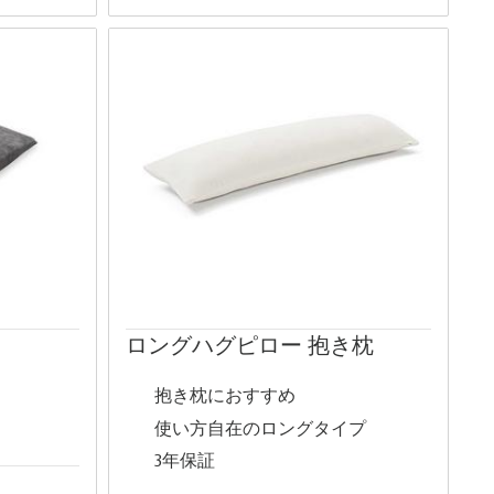
ロングハグピロー 抱き枕
抱き枕におすすめ
使い方自在のロングタイプ
3年保証