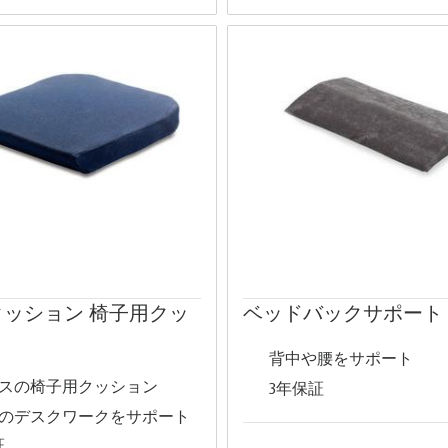
クッション 椅子用クッ
ベッドバックサポート
背中や腰をサポート
スの椅子用クッション
3年保証
のデスクワークをサポート
証