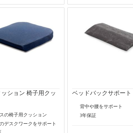
クッション 椅子用クッ
ベッドバックサポート
背中や腰をサポート
スの椅子用クッション
3年保証
のデスクワークをサポート
証