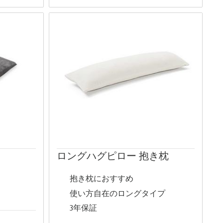
ロングハグピロー 抱き枕
抱き枕におすすめ
使い方自在のロングタイプ
3年保証