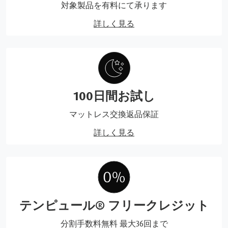
対象製品を有料にて承ります
詳しく見る
100日間お試し
マットレス交換返品保証
詳しく見る
テンピュール® フリークレジット
分割手数料無料 最大36回まで