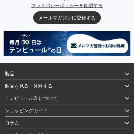
プライバシーポリシーを確認する
メールマガジンに登録する
製品
製品を見る・体験する
テンピュール® について
ショッピングガイド
コラム