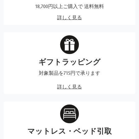
18,700円以上ご購入で 送料無料
詳しく見る
ギフトラッピング
対象製品を715円で承ります
詳しく見る
マットレス・ベッド引取