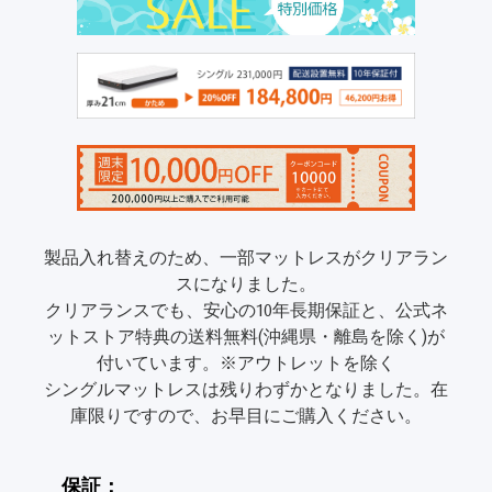
製品入れ替えのため、一部マットレスがクリアラン
スになりました。
クリアランスでも、安心の10年長期保証と、公式ネ
ットストア特典の送料無料(沖縄県・離島を除く)が
付いています。※アウトレットを除く
シングルマットレスは残りわずかとなりました。在
庫限りですので、お早目にご購入ください。
保証：