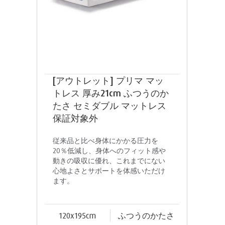
[アウトレット] プリマ マッ
トレス 厚み21cm ふつうのか
たさ セミダブル マットレス
保証対象外
従来品と比べ身体にかかる圧力を
20％低減し、身体へのフィット感や
動きの吸収に優れ、これまでにない
心地よさとサポートを体感いただけ
ます。
120x195cm
ふつうのかたさ