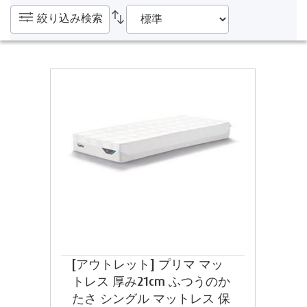
絞り込み検索
[アウトレット] プリマ マッ
トレス 厚み21cm ふつうのか
たさ シングル マットレス 保