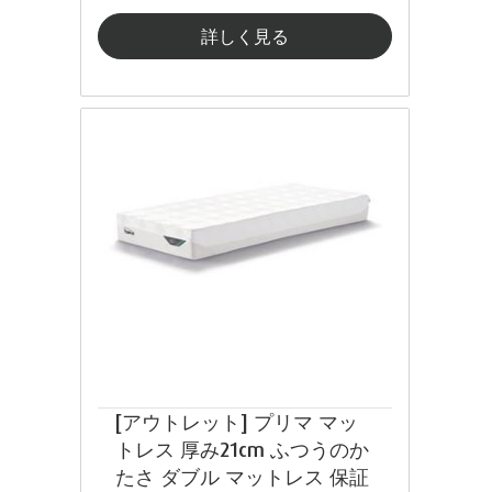
詳しく見る
[アウトレット] プリマ マッ
トレス 厚み21cm ふつうのか
たさ ダブル マットレス 保証