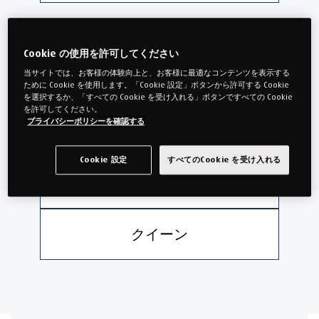
サイズ：
Cookie の使用を許可してください
当サイトでは、お客様の体験向上と、お客様に最適なコンテンツを表示する
シングル
ために Cookie を使用します。「Cookie 設定」ボタンから許可する Cookie
を選択するか、「すべての Cookie を受け入れる」ボタンですべての Cookie
を許可してください。
プライバシーポリシーを確認する
セミダブル
Cookie 設定
すべてのCookie を受け入れる
ダブル
クイーン