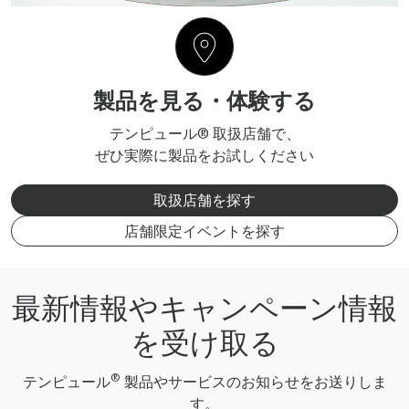
製品を見る・体験する
テンピュール® 取扱店舗で、
ぜひ実際に製品をお試しください
取扱店舗を探す
店舗限定イベントを探す
最新情報やキャンペーン情報
を受け取る
®
テンピュール
製品やサービスのお知らせをお送りしま
す。