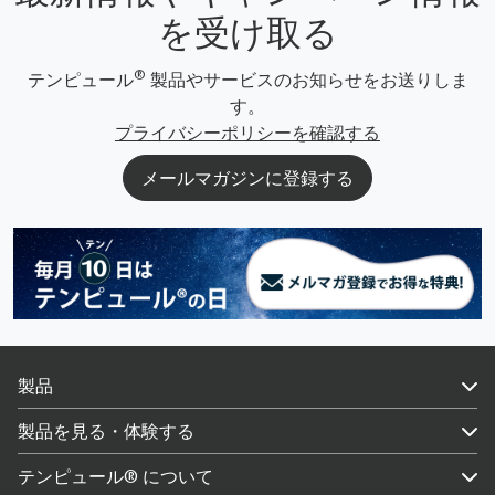
を受け取る
®
テンピュール
製品やサービスのお知らせをお送りしま
す。
プライバシーポリシーを確認する
メールマガジンに登録する
製品
製品を見る・体験する
テンピュール® について