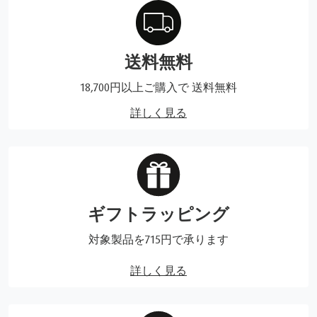
送料無料
18,700円以上ご購入で 送料無料
詳しく見る
ギフトラッピング
対象製品を715円で承ります
詳しく見る