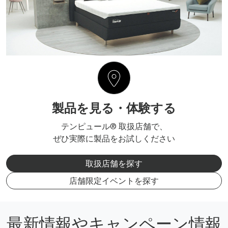
製品を見る・体験する
テンピュール® 取扱店舗で、
ぜひ実際に製品をお試しください
取扱店舗を探す
店舗限定イベントを探す
最新情報やキャンペーン情報