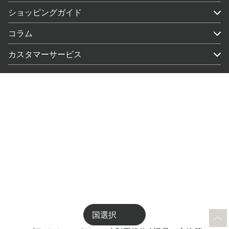
ショッピングガイド
コラム
カスタマーサービス
国選択