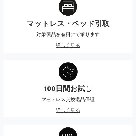
マットレス・ベッド引取
対象製品を有料にて承ります
詳しく見る
100日間お試し
マットレス交換返品保証
詳しく見る