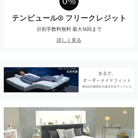
テンピュール® フリークレジット
分割手数料無料 最大36回まで
詳しく見る