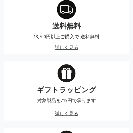
送料無料
18,700円以上ご購入で 送料無料
詳しく見る
ギフトラッピング
対象製品を715円で承ります
詳しく見る