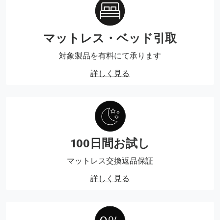
マットレス・ベッド引取
対象製品を有料にて承ります
詳しく見る
100日間お試し
マットレス交換返品保証
詳しく見る