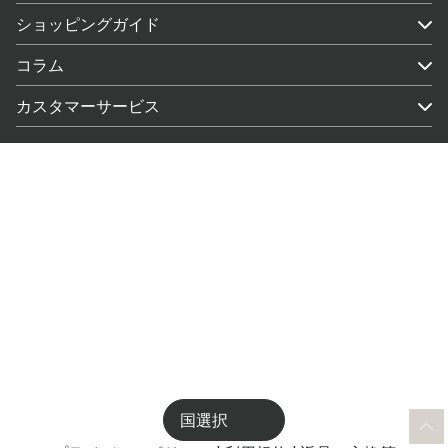
ショッピングガイド
コラム
カスタマーサービス
国選択