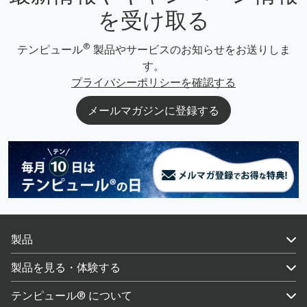
を受け取る
®
テンピュール
製品やサービスのお知らせをお送りしま
す。
プライバシーポリシーを確認する
メールマガジンに登録する
製品
製品を見る・体験する
テンピュール® について