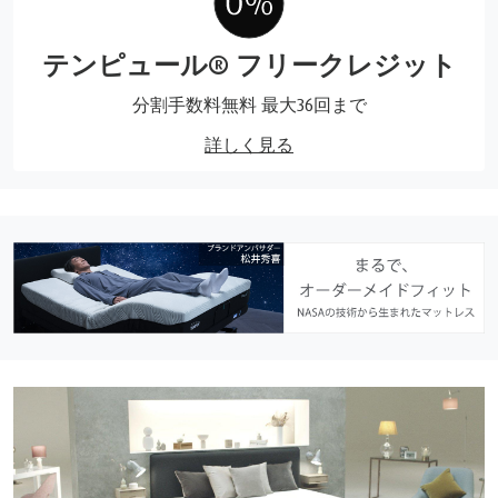
テンピュール® フリークレジット
分割手数料無料 最大36回まで
詳しく見る