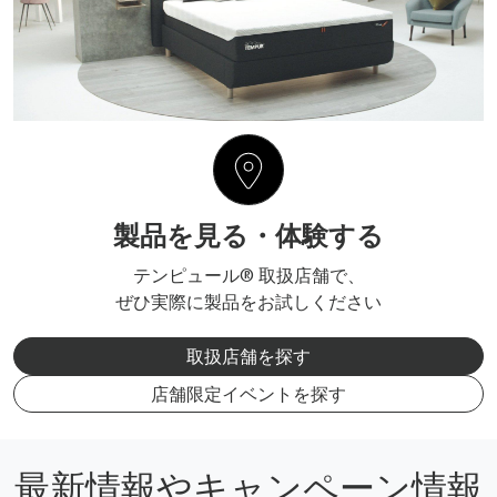
製品を見る・体験する
テンピュール® 取扱店舗で、
ぜひ実際に製品をお試しください
取扱店舗を探す
店舗限定イベントを探す
最新情報やキャンペーン情報