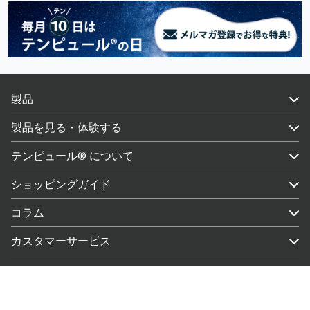
製品
製品を見る・体験する
テンピュール® について
ショッピングガイド
コラム
カスタマーサービス