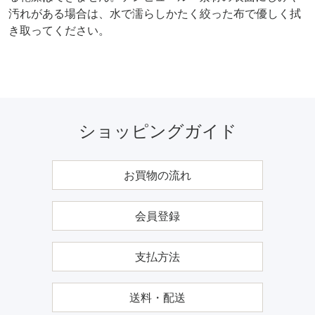
汚れがある場合は、水で濡らしかたく絞った布で優しく拭
き取ってください。
ショッピングガイド
お買物の流れ
会員登録
支払方法
送料・配送