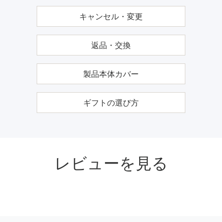
キャンセル・変更
返品・交換
製品本体カバー
ギフトの選び方
レビューを見る