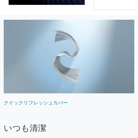
クイックリフレッシュカバー
いつも清潔