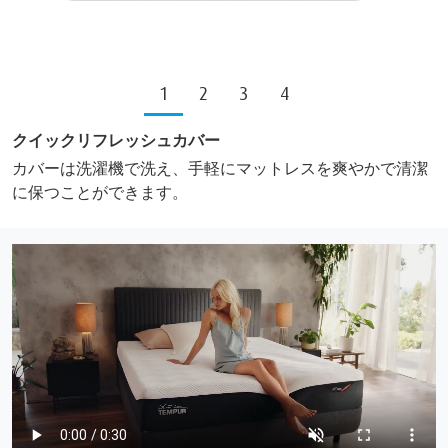
1
2
3
4
クイックリフレッシュカバー
カバーは洗濯機で洗え、手軽にマットレスを爽やかで清潔
に保つことができます。