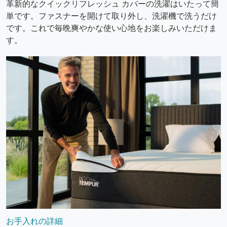
革新的なクイックリフレッシュ カバーの洗濯はいたって簡
単です。ファスナーを開けて取り外し、洗濯機で洗うだけ
です。これで毎晩爽やかな使い心地をお楽しみいただけま
す。
お手入れの詳細