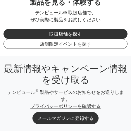
製品を見る・体験する
テンピュール® 取扱店舗で、
ぜひ実際に製品をお試しください
取扱店舗を探す
店舗限定イベントを探す
最新情報やキャンペーン情報
を受け取る
®
テンピュール
製品やサービスのお知らせをお送りしま
す。
プライバシーポリシーを確認する
メールマガジンに登録する