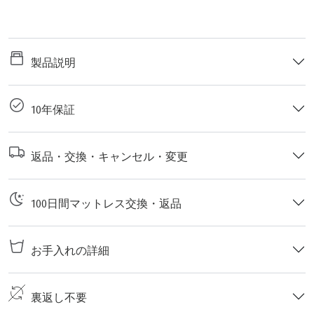
製品説明
10年保証
返品・交換・キャンセル・変更
100日間マットレス交換・返品
お手入れの詳細
裏返し不要