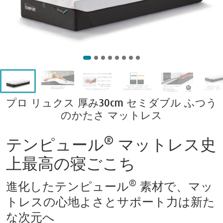
プロ リュクス 厚み30cm セミダブル ふつう
のかたさ マットレス
®
テンピュール
マットレス史
上最高の寝ごこち
®
進化したテンピュール
素材で、マッ
トレスの心地よさとサポート力は新た
な次元へ