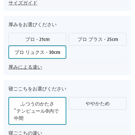
サイズガイド
厚みをお選びください
プロ - 21cm
プロ プラス - 25cm
プロ リュクス - 30cm
厚みによる違い
寝ごこちをお選びください
ややかため
ふつうのかたさ
*テンピュール®内で
中間
寝ごこちの違い