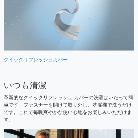
クイックリフレッシュカバー
いつも清潔
革新的なクイックリフレッシュ カバーの洗濯はいたって簡
単です。ファスナーを開けて取り外し、洗濯機で洗うだけ
です。これで毎晩爽やかな使い心地をお楽しみいただけま
す。