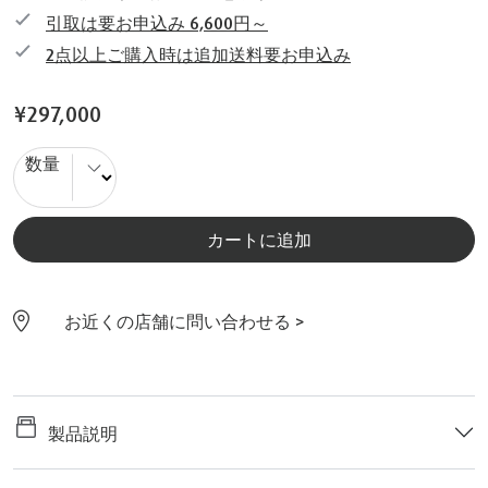
引取は要お申込み 6,600円～
2点以上ご購入時は追加送料要お申込み
¥297,000
数量
カートに追加
お近くの店舗に問い合わせる >
製品説明