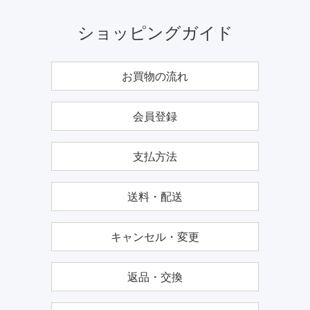
ショッピングガイド
お買物の流れ
会員登録
支払方法
送料・配送
キャンセル・変更
返品・交換