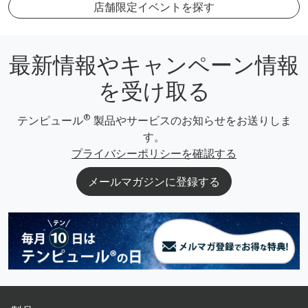
店舗限定イベントを探す
最新情報やキャンペーン情報
を受け取る
®
テンピュール
製品やサービスのお知らせをお送りしま
す。
プライバシーポリシーを確認する
メールマガジンに登録する