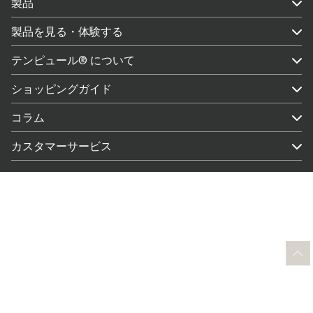
製品
製品を見る・体験する
テンピュール® について
ショッピングガイド
コラム
カスタマーサービス