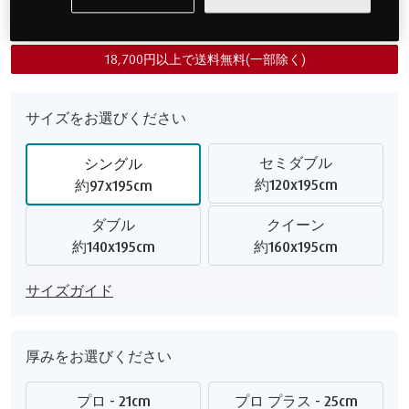
¥297,000
18,700円以上で送料無料(一部除く)
サイズをお選びください
セミダブル
シングル
約120x195cm
約97x195cm
ダブル
クイーン
約140x195cm
約160x195cm
サイズガイド
厚みをお選びください
プロ - 21cm
プロ プラス - 25cm