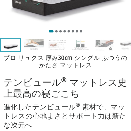
プロ リュクス 厚み30cm シングル ふつうの
かたさ マットレス
®
テンピュール
マットレス史
上最高の寝ごこち
®
進化したテンピュール
素材で、マッ
トレスの心地よさとサポート力は新た
な次元へ