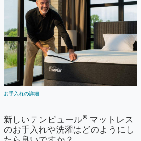
お手入れの詳細
®
新しいテンピュール
マットレス
のお手入れや洗濯はどのようにし
たら良いですか？