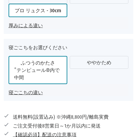
プロ リュクス - 30cm
厚みによる違い
寝ごこちをお選びください
ややかため
ふつうのかたさ
*テンピュール®内で
中間
寝ごこちの違い
送料無料(設置込み) ※沖縄8,800円/離島実費
ご注文受付後8営業日～1か月以内に発送
【確認必須】配送の注意事項