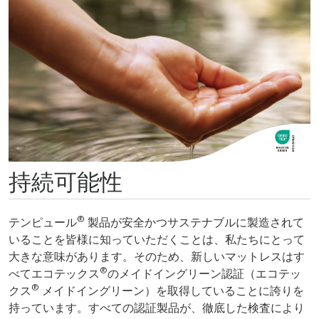
持続可能性
®
テンピュール
製品が安全かつサステナブルに製造されて
いることを皆様に知っていただくことは、私たちにとって
大きな意味があります。そのため、新しいマットレスはす
®
べてエコテックス
のメイドイングリーン認証（エコテッ
®
クス
メイドイングリーン）を取得していることに誇りを
持っています。すべての認証製品が、徹底した検査により