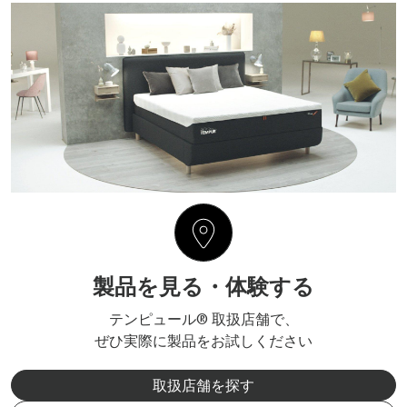
製品を見る・体験する
テンピュール® 取扱店舗で、
ぜひ実際に製品をお試しください
取扱店舗を探す