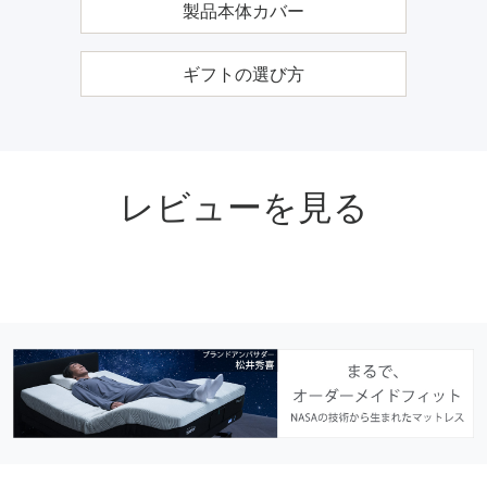
製品本体カバー
ギフトの選び方
レビューを見る