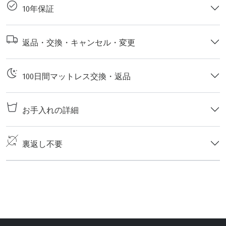
10年保証
返品・交換・キャンセル・変更
100日間マットレス交換・返品
お手入れの詳細
裏返し不要