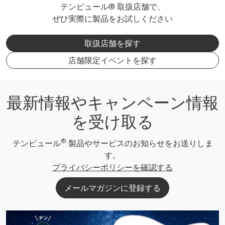
テンピュール® 取扱店舗で、
ぜひ実際に製品をお試しください
取扱店舗を探す
店舗限定イベントを探す
最新情報やキャンペーン情報
を受け取る
®
テンピュール
製品やサービスのお知らせをお送りしま
す。
プライバシーポリシーを確認する
メールマガジンに登録する