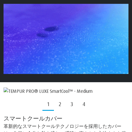
1
2
3
4
スマートクールカバー
革新的なスマートクールテクノロジーを採用したカバー