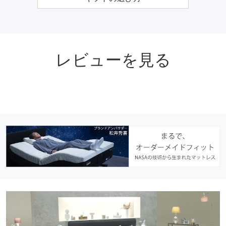
レビューを見る