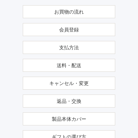
お買物の流れ
会員登録
支払方法
送料・配送
キャンセル・変更
返品・交換
製品本体カバー
ギフトの選び方