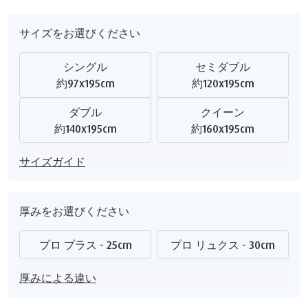
サイズをお選びください
シングル
セミダブル
約97x195cm
約120x195cm
ダブル
クイーン
約140x195cm
約160x195cm
サイズガイド
厚みをお選びください
プロ プラス - 25cm
プロ リュクス - 30cm
厚みによる違い