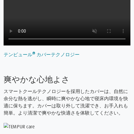
®
テンピュール
カバーテクノロジー
爽やかな心地よさ
スマートクールテクノロジーを採用したカバーは、自然に
余分な熱を逃がし、瞬時に爽やかな心地で寝床内環境を快
適に保ちます。カバーは取り外して洗濯でき、お手入れも
簡単。より清潔で爽やかな快適さを体験してください。