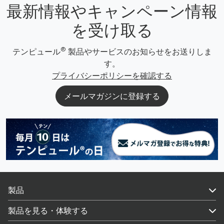
最新情報やキャンペーン情報
を受け取る
®
テンピュール
製品やサービスのお知らせをお送りしま
す。
プライバシーポリシーを確認する
メールマガジンに登録する
製品
製品を見る・体験する