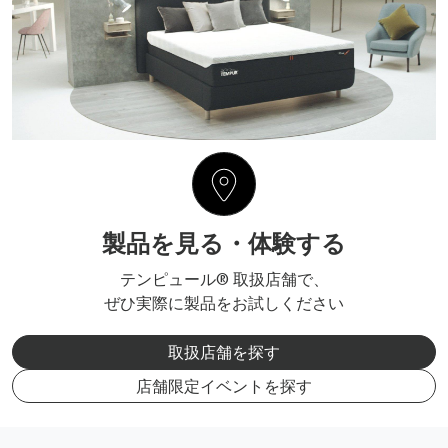
製品を見る・体験する
テンピュール® 取扱店舗で、
ぜひ実際に製品をお試しください
取扱店舗を探す
店舗限定イベントを探す