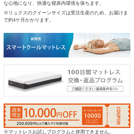
な心地になり、快適な寝床内環境を保ちます。
※リュクスのクイーンサイズは受注生産のため、お届けま
で約4ケ月かかります。
※マットレスお試しプログラムと併用できません。