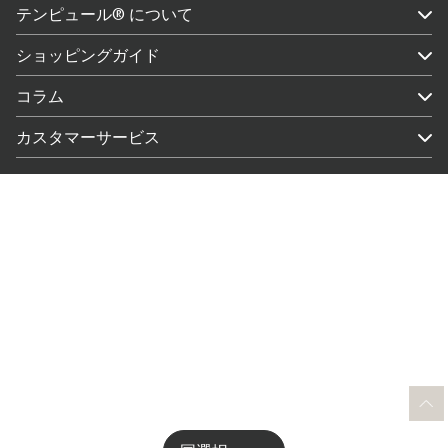
テンピュール® について
ショッピングガイド
コラム
カスタマーサービス