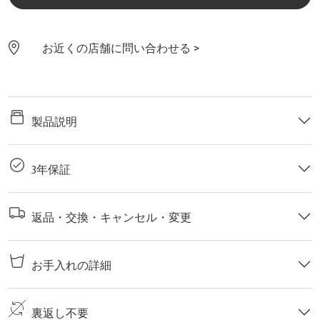
お近くの店舗に問い合わせる >
製品説明
3年保証
返品・交換・キャンセル・変更
お手入れの詳細
裏返し不要