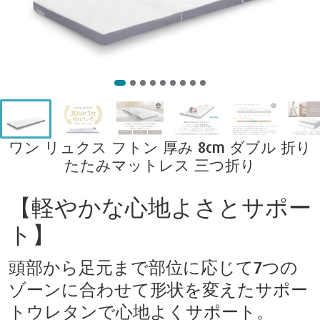
ワン リュクス フトン 厚み 8cm ダブル 折り
たたみマットレス 三つ折り
【軽やかな心地よさとサポー
ト】
頭部から足元まで部位に応じて7つの
ゾーンに合わせて形状を変えたサポー
トウレタンで心地よくサポート。