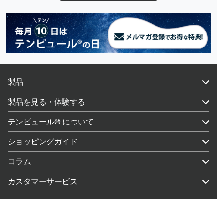
製品
製品を見る・体験する
テンピュール® について
ショッピングガイド
コラム
カスタマーサービス