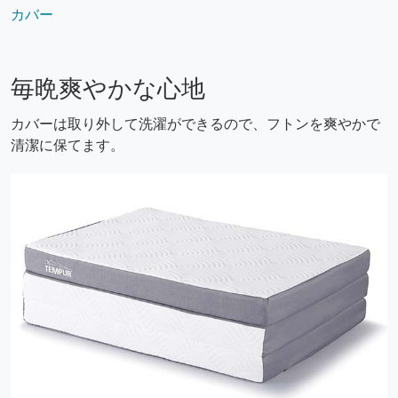
カバー
毎晩爽やかな心地
カバーは取り外して洗濯ができるので、フトンを爽やかで
清潔に保てます。