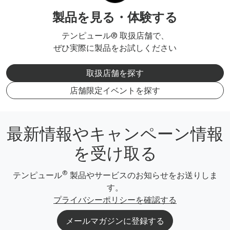
製品を見る・体験する
テンピュール® 取扱店舗で、
ぜひ実際に製品をお試しください
取扱店舗を探す
店舗限定イベントを探す
最新情報やキャンペーン情報
を受け取る
®
テンピュール
製品やサービスのお知らせをお送りしま
す。
プライバシーポリシーを確認する
メールマガジンに登録する