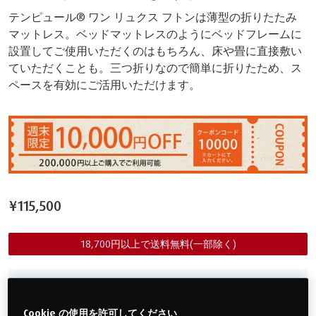
テンピュール® ワン リュクス フトンは薄型の折りたたみ
マットレス。ベッドマットレスのようにベッドフレームに
設置してご使用いただくのはもちろん、床や畳に直接敷い
ていただくことも。三つ折りなので簡単に折りたため、ス
ペースを有効にご活用いただけます。
¥115,500
18,700円以上で送料無料(一部除く)
サイズをお選びください
Cookie の使用を許可してください