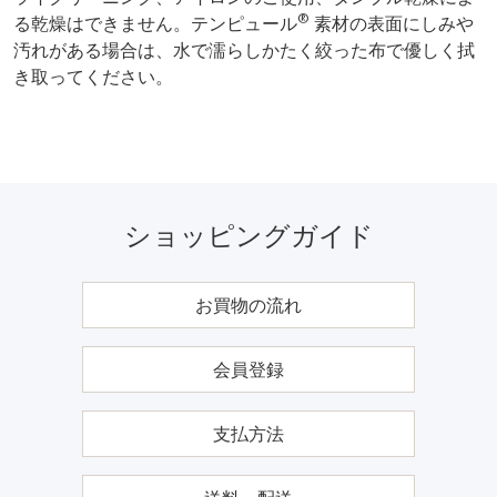
®
る乾燥はできません。テンピュール
素材の表面にしみや
汚れがある場合は、水で濡らしかたく絞った布で優しく拭
き取ってください。
ショッピングガイド
お買物の流れ
会員登録
支払方法