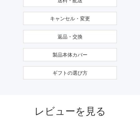
送料・配送
キャンセル・変更
返品・交換
製品本体カバー
ギフトの選び方
レビューを見る