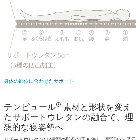
身体の部位に合わせたサポート
®
テンピュール
素材と形状を変え
たサポートウレタンの融合で、理
想的な寝姿勢へ
サポートウレタンは3種類の凹凸加工を施し、頭部から足元