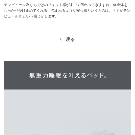
テンピュール® ならではのフィット感がすごく伝わってきますね。体全体を
しっかり受け止めてくれる、包まれるような安心感というものは、さすがテン
ピュール® という感じがします。
戻る