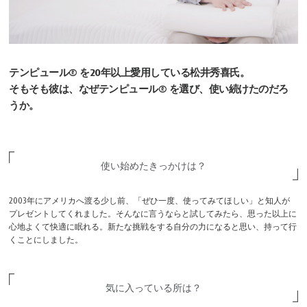
テンピュール® を20年以上愛用している松井秀喜氏。
そもそも彼は、なぜテンピュール® を選び、使い続けたのだろ
うか。
使い始めたきっかけは？
2003年にアメリカへ渡る少し前、「ぜひ一度、使ってみてほしい」と知人が
プレゼントしてくれました。そんなに言うならと試してみたら、思った以上に
心地よくて快適に眠れる。新たな挑戦をする自分の力になると思い、持って行
くことにしました。
気に入っている所は？