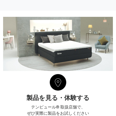
製品を見る・体験する
テンピュール® 取扱店舗で、
ぜひ実際に製品をお試しください