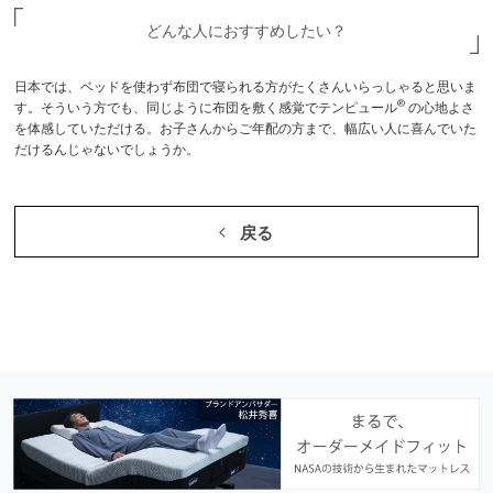
どんな人におすすめしたい？
日本では、ベッドを使わず布団で寝られる方がたくさんいらっしゃると思いま
®
す。そういう方でも、同じように布団を敷く感覚でテンピュール
の心地よさ
を体感していただける。お子さんからご年配の方まで、幅広い人に喜んでいた
だけるんじゃないでしょうか。
戻る