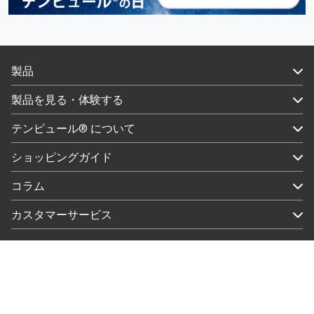
製品
製品を見る・体験する
テンピュール® について
ショッピングガイド
コラム
カスタマーサービス