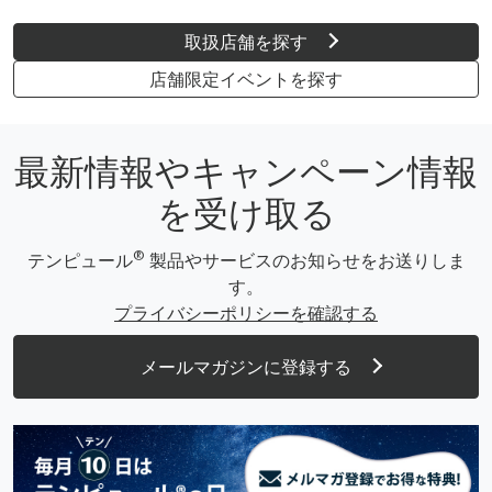
取扱店舗を探す
店舗限定イベントを探す
最新情報やキャンペーン情報
を受け取る
®
テンピュール
製品やサービスのお知らせをお送りしま
す。
プライバシーポリシーを確認する
メールマガジンに登録する