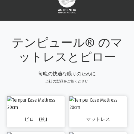
テンピュール® のマ
ットレスとピロー
毎晩の快適な眠りのために
当社の製品をご覧ください
ピロー(枕)
マットレス