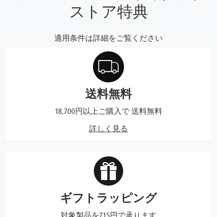
ストア特典
適用条件は詳細をご覧ください
送料無料
18,700円以上ご購入で 送料無料
詳しく見る
ギフトラッピング
対象製品を715円で承ります