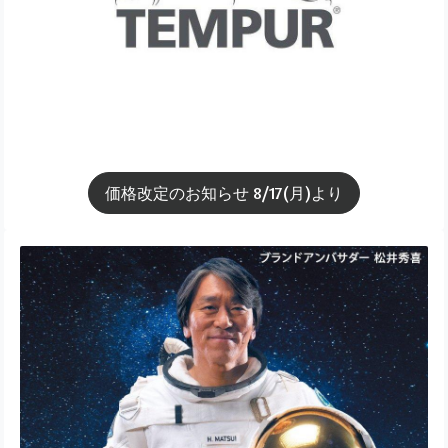
価格改定のお知らせ 8/17(月)より