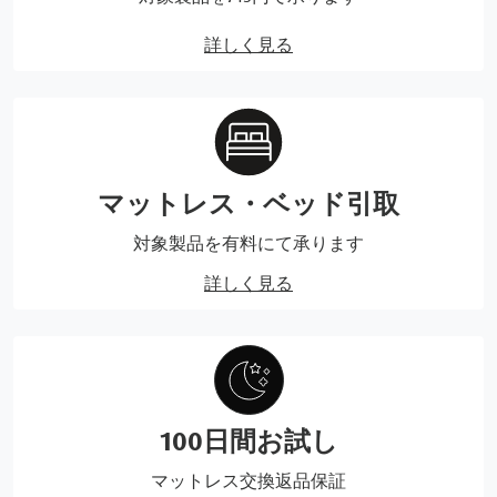
詳しく見る
マットレス・ベッド引取
対象製品を有料にて承ります
詳しく見る
100日間お試し
マットレス交換返品保証