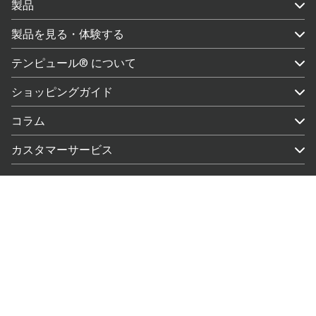
製品
製品を見る・体験する
テンピュール® について
ショッピングガイド
コラム
カスタマーサービス