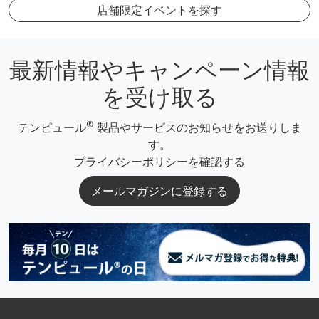
店舗限定イベントを探す
最新情報やキャンペーン情報
を受け取る
®
テンピュール
製品やサービスのお知らせをお送りしま
す。
プライバシーポリシーを確認する
メールマガジンに登録する