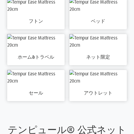
フトン
ベッド
ホーム&トラベル
ネット限定
セール
アウトレット
テンピュール® 公式ネット