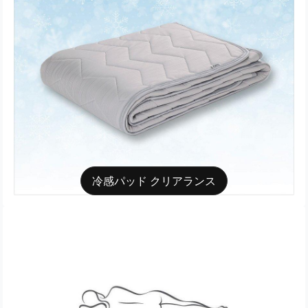
冷感パッド クリアランス