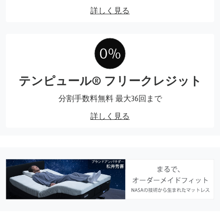
詳しく見る
テンピュール® フリークレジット
分割手数料無料 最大36回まで
詳しく見る