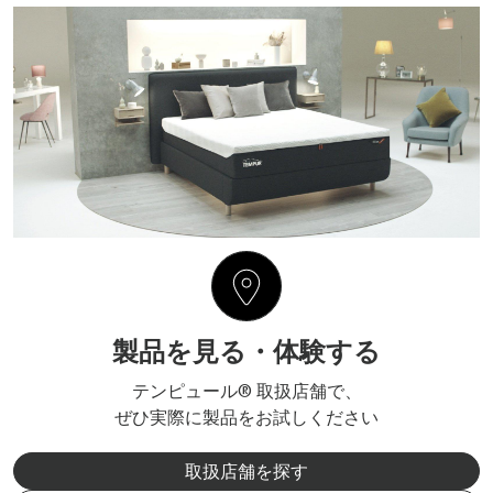
製品を見る・体験する
テンピュール® 取扱店舗で、
ぜひ実際に製品をお試しください
取扱店舗を探す