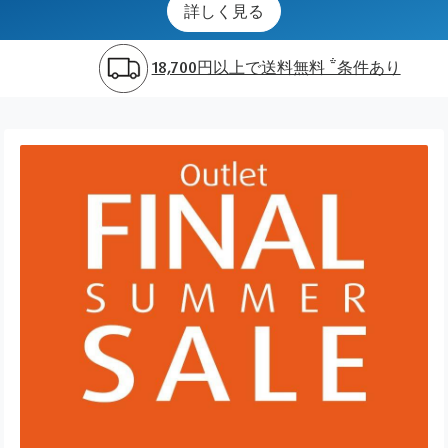
詳しく見る
18,700円以上で送料無料 *条件あり